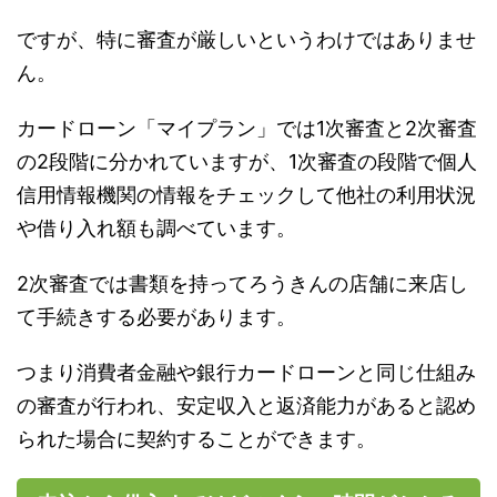
ですが、特に審査が厳しいというわけではありませ
ん。
カードローン「マイプラン」では1次審査と2次審査
の2段階に分かれていますが、1次審査の段階で個人
信用情報機関の情報をチェックして他社の利用状況
や借り入れ額も調べています。
2次審査では書類を持ってろうきんの店舗に来店し
て手続きする必要があります。
つまり消費者金融や銀行カードローンと同じ仕組み
の審査が行われ、安定収入と返済能力があると認め
られた場合に契約することができます。