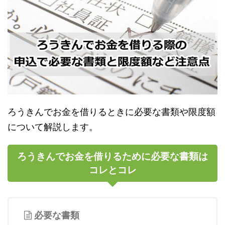
ろうきんでお金を借りるときに必要な書類や限度額
について解説します。
ろうきんでお金を借りるために必要な書類は
コレとコレ
必要な書類