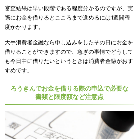
審査結果は早い段階である程度分かるのですが、実
際にお金を借りるとこころまで進めるには1週間程
度かかります。
大手消費者金融なら申し込みをしたその日にお金を
借りることができますので、急ぎの事情でどうして
も今日中に借りたいというときは消費者金融がおす
すめです。
ろうきんでお金を借りる際の申込で必要な
書類と限度額など注意点