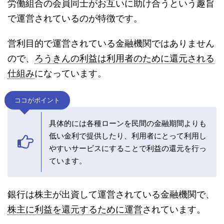
労働組合の会員同士がお互いに助け合うという趣旨
で運営されているのが特徴です。
営利目的で運営されている金融機関ではありません
ので、
ろうきんの利益は利用者のために還元される
仕組み
になっています。
ココがポイント
具体的には各種ローンを民間の金融期間よりも
低い金利で提供したり、利用者にとって利用し
やすいサービスにすることで利益の還元を行っ
ています。
銀行は株主が出資して運営されている金融機関で、
株主に利益を還元するために運営
されています。