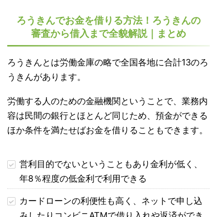
ろうきんでお金を借りる方法！ろうきんの
審査から借入まで全貌解説｜まとめ
ろうきんとは労働金庫の略で全国各地に合計13のろ
うきんがあります。
労働する人のための金融機関ということで、業務内
容は民間の銀行とほとんど同じため、預金ができる
ほか条件を満たせばお金を借りることもできます。
営利目的でないということもあり金利が低く、
年8％程度の低金利で利用できる
カードローンの利便性も高く、ネットで申し込
みしたりコンビニATMで借り入れや返済ができ