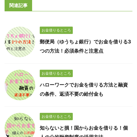
関連記事
お金借りるところ
郵便局（ゆうちょ銀行）でお金を借りる3
つの方法！必須条件と注意点
お金借りるところ
ハローワークでお金を借りる方法と融資
の条件、返済不要の給付金も
お金借りるところ
知らないと損！国からお金を借りる！個
人の公的融資制度の活用方法