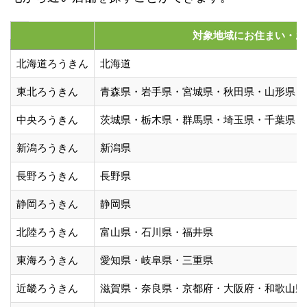
対象地域にお住まい・お
北海道ろうきん
北海道
東北ろうきん
青森県・岩手県・宮城県・秋田県・山形県・
中央ろうきん
茨城県・栃木県・群馬県・埼玉県・千葉県・
新潟ろうきん
新潟県
長野ろうきん
長野県
静岡ろうきん
静岡県
北陸ろうきん
富山県・石川県・福井県
東海ろうきん
愛知県・岐阜県・三重県
近畿ろうきん
滋賀県・奈良県・京都府・大阪府・和歌山県