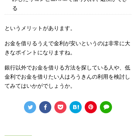
る
というメリットがあります。
お金を借りるうえで金利が安いというのは非常に大
きなポイントになりますね。
銀行以外でお金を借りる方法を探している人や、低
金利でお金を借りたい人はろうきんの利用を検討し
てみてはいかがでしょうか。