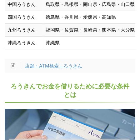
中国ろうきん
鳥取県・島根県・岡山県・広島県・山口県
四国ろうきん
徳島県・香川県・愛媛県・高知県
九州ろうきん
福岡県・佐賀県・長崎県・熊本県・大分県・
沖縄ろうきん
沖縄県
店舗・ATM検索｜ろうきん
ろうきんでお金を借りるために必要な条件
とは