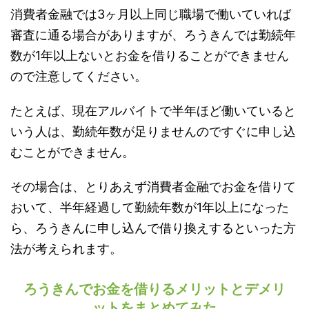
消費者金融では3ヶ月以上同じ職場で働いていれば
審査に通る場合がありますが、ろうきんでは勤続年
数が1年以上ないとお金を借りることができません
ので注意してください。
たとえば、現在アルバイトで半年ほど働いていると
いう人は、勤続年数が足りませんのですぐに申し込
むことができません。
その場合は、とりあえず消費者金融でお金を借りて
おいて、半年経過して勤続年数が1年以上になった
ら、ろうきんに申し込んで借り換えするといった方
法が考えられます。
ろうきんでお金を借りるメリットとデメリ
ットをまとめてみた