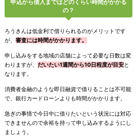
申込から借入まではどのくらい時間がかかる
の？
ろうきんは低金利で借りられるのがメリットです
が、
審査には時間がかかります。
申し込みをする地域の店舗によって必要な日数は変
わりますが、
だいたい1週間から10日程度が目安
と
なります。
消費者金融のような即日融資で借りることは不可能
で、銀行カードローンよりも時間がかかります。
急ぎの事情で今日中に借りたいという状況には対応
できませんので余裕を持って申し込みするようにし
ましょう。