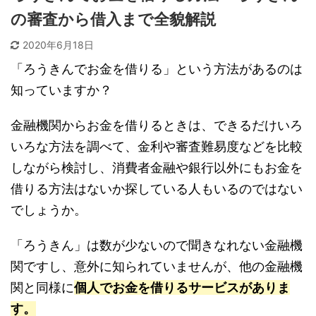
の審査から借入まで全貌解説
2020年6月18日
「ろうきんでお金を借りる」という方法があるのは
知っていますか？
金融機関からお金を借りるときは、できるだけいろ
いろな方法を調べて、金利や審査難易度などを比較
しながら検討し、消費者金融や銀行以外にもお金を
借りる方法はないか探している人もいるのではない
でしょうか。
「ろうきん」は数が少ないので聞きなれない金融機
関ですし、意外に知られていませんが、他の金融機
関と同様に
個人でお金を借りるサービスがありま
す。