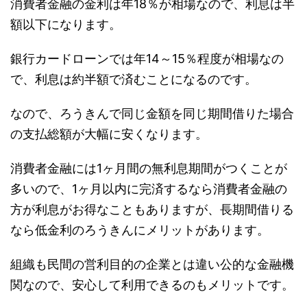
消費者金融の金利は年18％が相場なので、利息は半
額以下になります。
銀行カードローンでは年14～15％程度が相場なの
で、利息は約半額で済むことになるのです。
なので、ろうきんで同じ金額を同じ期間借りた場合
の支払総額が大幅に安くなります。
消費者金融には1ヶ月間の無利息期間がつくことが
多いので、1ヶ月以内に完済するなら消費者金融の
方が利息がお得なこともありますが、長期間借りる
なら低金利のろうきんにメリットがあります。
組織も民間の営利目的の企業とは違い公的な金融機
関なので、安心して利用できるのもメリットです。