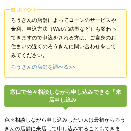
ポイント
ろうきんの店舗によってローンのサービスや
金利、申込方法（Web完結型など）も変わっ
てきますので申込をされる方は、ご自身のお
住まいの近くのろうきんに問い合わせをして
みてください。
ろうきんの店舗を調べる>>
窓口で色々相談しながら申し込みできる「来
店申し込み」
色々相談しながら申し込みしたい人は最初からろう
きんの店舗に来店して申し込みすることもできま