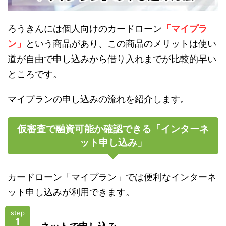
ろうきんには個人向けのカードローン
「マイプラ
ン」
という商品があり、この商品のメリットは使い
道が自由で申し込みから借り入れまでが比較的早い
ところです。
マイプランの申し込みの流れを紹介します。
仮審査で融資可能か確認できる「インターネ
ット申し込み」
カードローン「マイプラン」では便利なインターネ
ット申し込みが利用できます。
step
1