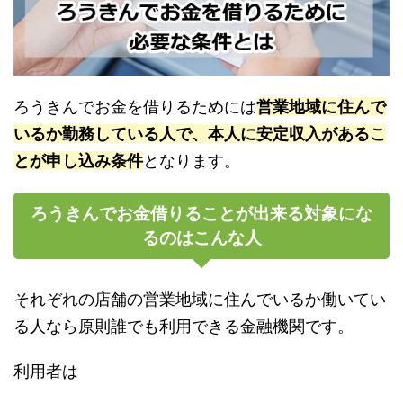
ろうきんでお金を借りるためには
営業地域に住んで
いるか勤務している人で、本人に安定収入があるこ
とが申し込み条件
となります。
ろうきんでお金借りることが出来る対象にな
るのはこんな人
それぞれの店舗の営業地域に住んでいるか働いてい
る人なら原則誰でも利用できる金融機関です。
利用者は