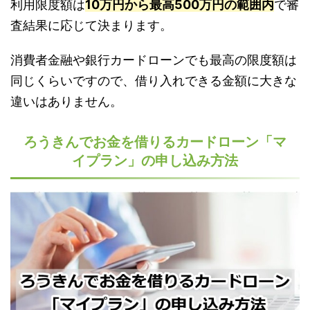
利用限度額は
10万円から最高500万円の範囲内
で審
査結果に応じて決まります。
消費者金融や銀行カードローンでも最高の限度額は
同じくらいですので、借り入れできる金額に大きな
違いはありません。
ろうきんでお金を借りるカードローン「マ
イプラン」の申し込み方法