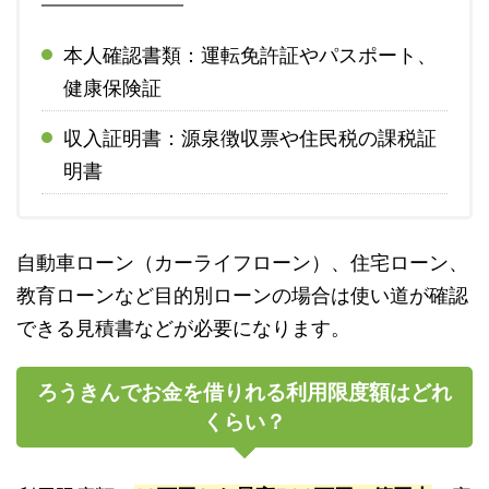
本人確認書類：運転免許証やパスポート、
健康保険証
収入証明書：源泉徴収票や住民税の課税証
明書
自動車ローン（カーライフローン）、住宅ローン、
教育ローンなど目的別ローンの場合は使い道が確認
できる見積書などが必要になります。
ろうきんでお金を借りれる利用限度額はどれ
くらい？