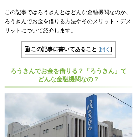
この記事ではろうきんとはどんな金融機関なのか、
ろうきんでお金を借りる方法やそのメリット・デメ
リットについて紹介します。
この記事に書いてあること
[
開く
]
ろうきんでお金を借りる？「ろうきん」て
どんな金融機関なの？