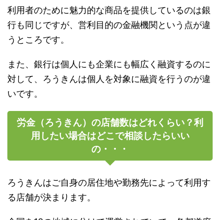
利用者のために魅力的な商品を提供しているのは銀
行も同じですが、営利目的の金融機関という点が違
うところです。
また、銀行は個人にも企業にも幅広く融資するのに
対して、ろうきんは個人を対象に融資を行うのが違
いです。
労金（ろうきん）の店舗数はどれくらい？利
用したい場合はどこで相談したらいい
の・・・
ろうきんはご自身の居住地や勤務先によって利用す
る店舗が決まります。