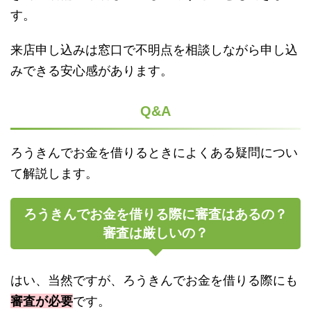
す。
来店申し込みは窓口で不明点を相談しながら申し込
みできる安心感があります。
Q&A
ろうきんでお金を借りるときによくある疑問につい
て解説します。
ろうきんでお金を借りる際に審査はあるの？
審査は厳しいの？
はい、当然ですが、ろうきんでお金を借りる際にも
審査が必要
です。