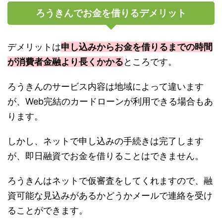
ろうきんでお金を借りるデメリット
デメリットは
申し込みからお金を借りるまでの時間
が消費者金融より長くかかる
ところです。
ろうきんのサービス内容は地域によって違います
が、Web完結のカードローンが利用できる場合もあ
ります。
しかし、ネットで申し込みの手続きは完了します
が、即日融資でお金を借りることはできません。
ろうきんはネットで仮審査をしてくれますので、融
資可能な見込みがあるかどうかメールで連絡を受け
ることができます。