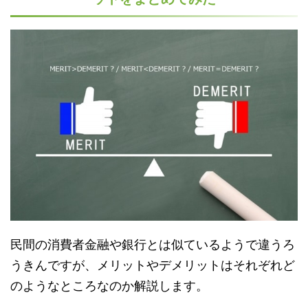
民間の消費者金融や銀行とは似ているようで違うろ
うきんですが、メリットやデメリットはそれぞれど
のようなところなのか解説します。