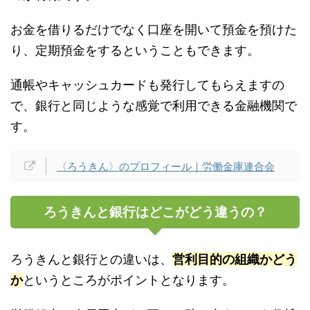
お金を借りるだけでなく口座を開いて預金を預けた
り、定期預金をするということもできます。
通帳やキャッシュカードも発行してもらえますの
で、銀行と同じような感覚で利用できる金融機関で
す。
〈ろうきん〉のプロフィール｜労働金庫連合会
ろうきんと銀行はどこがどう違うの？
ろうきんと銀行との違いは、
営利目的の組織かどう
か
というところがポイントとなります。