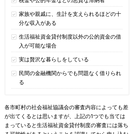
税金や公的年金などの悪質な滞納者
家族や親戚に、生計を支えられるほどの十
分な収入がある
生活福祉資金貸付制度以外の公的資金の借
入が可能な場合
実は贅沢な暮らしをしている
民間の金融機関からでも問題なく借りられ
る
各市町村の社会福祉協議会の審査内容によっても差
が出てくるとは思いますが、上記の1つでも当ては
まっていると生活福祉資金貸付制度の審査には落ち