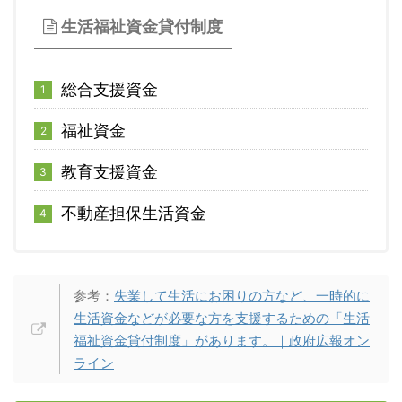
生活福祉資金貸付制度
総合支援資金
福祉資金
教育支援資金
不動産担保生活資金
参考：
失業して生活にお困りの方など、一時的に
生活資金などが必要な方を支援するための「生活
福祉資金貸付制度」があります。｜政府広報オン
ライン