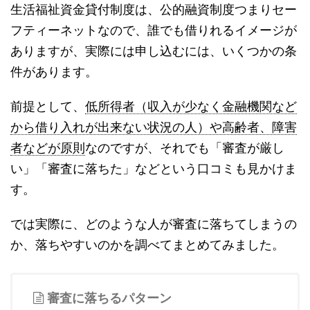
生活福祉資金貸付制度は、公的融資制度つまりセー
フティーネットなので、誰でも借りれるイメージが
ありますが、実際には申し込むには、いくつかの条
件があります。
前提として、
低所得者（収入が少なく金融機関など
から借り入れが出来ない状況の人）や高齢者、障害
者などが原則
なのですが、それでも「審査が厳し
い」「審査に落ちた」などという口コミも見かけま
す。
では実際に、どのような人が審査に落ちてしまうの
か、落ちやすいのかを調べてまとめてみました。
審査に落ちるパターン