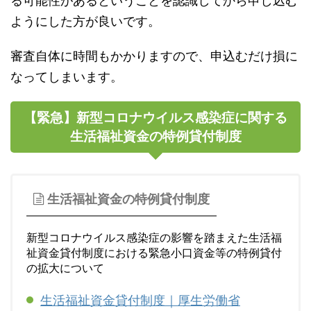
る可能性があるということを認識してから申し込む
ようにした方が良いです。
審査自体に時間もかかりますので、申込むだけ損に
なってしまいます。
【緊急】新型コロナウイルス感染症に関する
生活福祉資金の特例貸付制度
生活福祉資金の特例貸付制度
新型コロナウイルス感染症の影響を踏まえた生活福
祉資金貸付制度における緊急小口資金等の特例貸付
の拡大について
生活福祉資金貸付制度｜厚生労働省