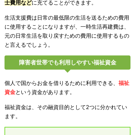
士費用など
に充てることができます。
生活支援費は日常の最低限の生活を送るための費用
に使用することになりますが、一時生活再建費は、
元の日常生活を取り戻すための費用に使用するもの
と言えるでしょう。
障害者世帯でも利用しやすい福祉資金
個人で国からお金を借りるために利用できる、
福祉
資金
という資金があります。
福祉資金は、その融資目的として2つに分かれてい
ます。