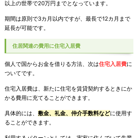
以上の世帯で20万円までとなっています。
期間は原則で3カ月以内ですが、最長で12カ月まで
延長が可能です。
住居関連の費用に住宅入居費
個人で国からお金を借りる方法、次は
住宅入居費
に
ついてです。
住宅入居費は、新たに住宅を賃貸契約するときにか
かる費用に充てることができます。
具体的には、
敷金、礼金、仲介手数料など
に使用す
ることができます。
利用するパターンとしては、実家に住んでいて失業