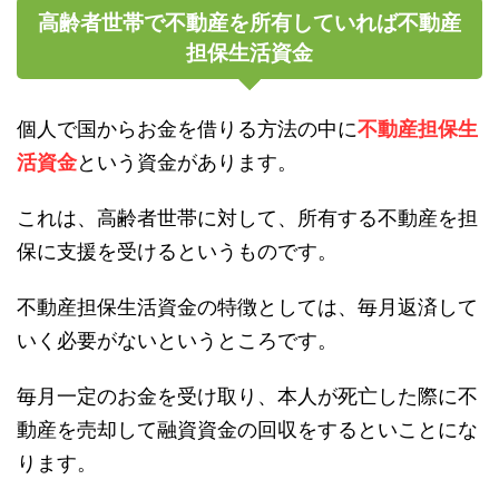
高齢者世帯で不動産を所有していれば不動産
担保生活資金
個人で国からお金を借りる方法の中に
不動産担保生
活資金
という資金があります。
これは、高齢者世帯に対して、所有する不動産を担
保に支援を受けるというものです。
不動産担保生活資金の特徴としては、毎月返済して
いく必要がないというところです。
毎月一定のお金を受け取り、本人が死亡した際に不
動産を売却して融資資金の回収をするといことにな
ります。