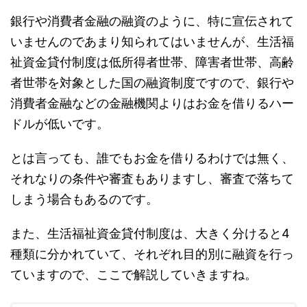
銀行や消費者金融の融資のように、特に宣伝されて
いませんのであまり知られてはいませんが、生活福
祉資金貸付制度は低所得者世帯、障害者世帯、高齢
者世帯を対象とした国の融資制度ですので、銀行や
消費者金融などの金融機関よりはお金を借りるハー
ドルが低いです。
とは言っても、誰でもお金を借りるわけでは無く、
それなりの条件や審査もありますし、審査で落ちて
しまう場合もあるのです。
また、生活福祉資金貸付制度は、大きく分けると4
種類に分かれていて、それぞれ目的別に融資を行っ
ていますので、ここで解説していきますね。