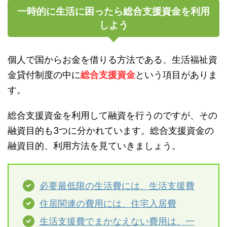
一時的に生活に困ったら総合支援資金を利用
しよう
個人で国からお金を借りる方法である、生活福祉資
金貸付制度の中に
総合支援資金
という項目がありま
す。
総合支援資金を利用して融資を行うのですが、その
融資目的も3つに分かれています。総合支援資金の
融資目的、利用方法を見ていきましょう。
必要最低限の生活費には、生活支援費
住居関連の費用には、住宅入居費
生活支援費でまかなえない費用は、一