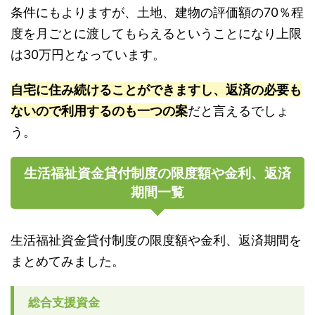
条件にもよりますが、土地、建物の評価額の70％程
度を月ごとに渡してもらえるということになり上限
は30万円となっています。
自宅に住み続けることができますし、返済の必要も
ないので利用するのも一つの案
だと言えるでしょ
う。
生活福祉資金貸付制度の限度額や金利、返済
期間一覧
生活福祉資金貸付制度の限度額や金利、返済期間を
まとめてみました。
総合支援資金