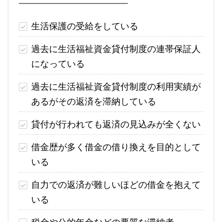
生活保護の受給をしている
過去に生活福祉資金貸付制度の連帯保証人
になっている
過去に生活福祉資金貸付制度の利用実績が
あるがその返済を滞納している
貸付が行われても返済の見込みが全くない
借金歴が多く借金の借り換えを目的として
いる
自力での返済が難しいほどの借金を抱えて
いる