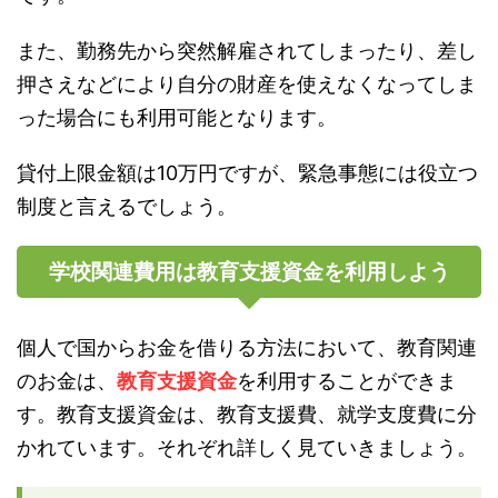
また、勤務先から突然解雇されてしまったり、差し
押さえなどにより自分の財産を使えなくなってしま
った場合にも利用可能となります。
貸付上限金額は10万円ですが、緊急事態には役立つ
制度と言えるでしょう。
学校関連費用は教育支援資金を利用しよう
個人で国からお金を借りる方法において、教育関連
のお金は、
教育支援資金
を利用することができま
す。教育支援資金は、教育支援費、就学支度費に分
かれています。それぞれ詳しく見ていきましょう。