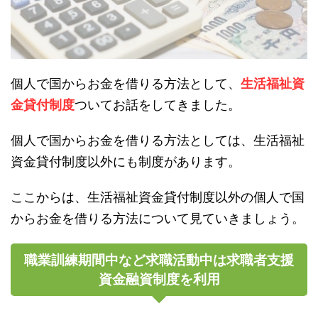
個人で国からお金を借りる方法として、
生活福祉資
金貸付制度
ついてお話をしてきました。
個人で国からお金を借りる方法としては、生活福祉
資金貸付制度以外にも制度があります。
ここからは、生活福祉資金貸付制度以外の個人で国
からお金を借りる方法について見ていきましょう。
職業訓練期間中など求職活動中は求職者支援
資金融資制度を利用