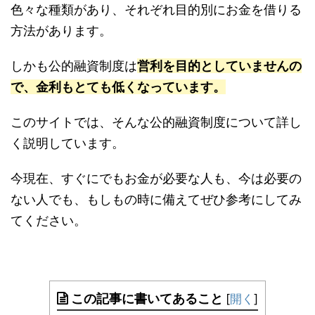
色々な種類があり、それぞれ目的別にお金を借りる
方法があります。
しかも公的融資制度は
営利を目的としていませんの
で、金利もとても低くなっています。
このサイトでは、そんな公的融資制度について詳し
く説明しています。
今現在、すぐにでもお金が必要な人も、今は必要の
ない人でも、もしもの時に備えてぜひ参考にしてみ
てください。
この記事に書いてあること
[
開く
]