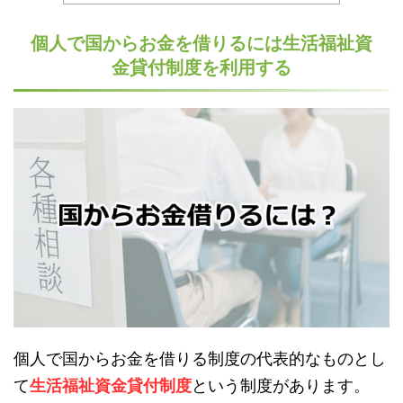
個人で国からお金を借りるには生活福祉資
金貸付制度を利用する
個人で国からお金を借りる制度の代表的なものとし
て
生活福祉資金貸付制度
という制度があります。