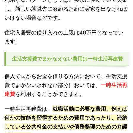
し、新しい就職先に努めるために実家を出なければ
いけない場合などです。
住宅入居費の借り入れの上限は40万円となってい
ます。
生活支援費でまかなえない費用は一時生活再建費
個人で国からお金を借りる方法において、生活支援
費でまかないきれない部分においては、
一時生活再
建費
を利用することができます。
一時生活再建費は、
就職活動に必要な費用、例えば
何かの技能を習得するための費用であったり、滞納
している公共料金の支払いや債務整理のための弁護