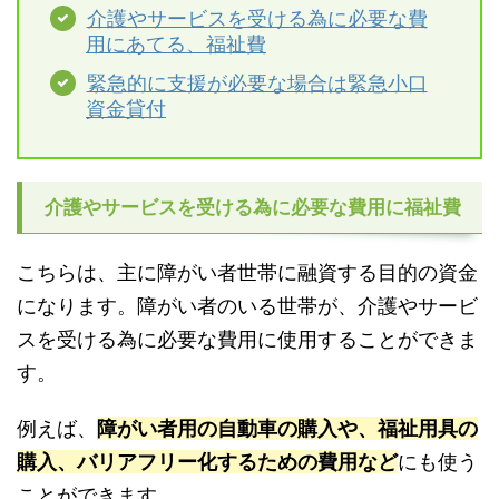
介護やサービスを受ける為に必要な費
用にあてる、福祉費
緊急的に支援が必要な場合は緊急小口
資金貸付
介護やサービスを受ける為に必要な費用に福祉費
こちらは、主に障がい者世帯に融資する目的の資金
になります。障がい者のいる世帯が、介護やサービ
スを受ける為に必要な費用に使用することができま
す。
例えば、
障がい者用の自動車の購入や、福祉用具の
購入、バリアフリー化するための費用など
にも使う
ことができます。