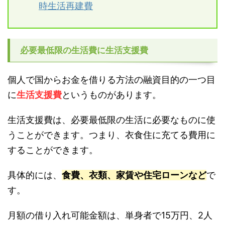
時生活再建費
必要最低限の生活費に生活支援費
個人で国からお金を借りる方法の融資目的の一つ目
に
生活支援費
というものがあります。
生活支援費は、必要最低限の生活に必要なものに使
うことができます。つまり、衣食住に充てる費用に
することができます。
具体的には、
食費、衣類、家賃や住宅ローンなど
で
す。
月額の借り入れ可能金額は、単身者で15万円、2人