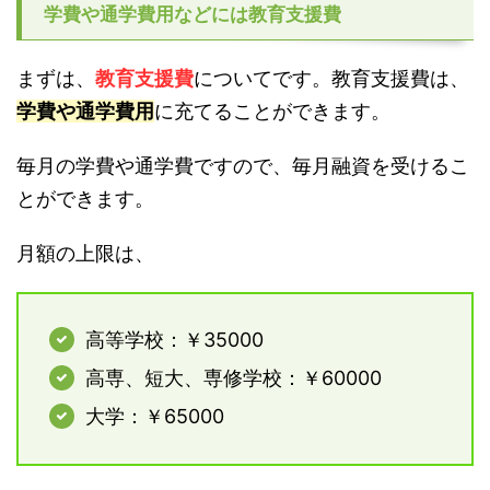
学費や通学費用などには教育支援費
まずは、
教育支援費
についてです。教育支援費は、
学費や通学費用
に充てることができます。
毎月の学費や通学費ですので、毎月融資を受けるこ
とができます。
月額の上限は、
高等学校：￥35000
高専、短大、専修学校：￥60000
大学：￥65000