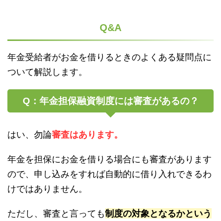
Q&A
年金受給者がお金を借りるときのよくある疑問点に
ついて解説します。
Q：年金担保融資制度には審査があるの？
はい、勿論
審査はあります。
年金を担保にお金を借りる場合にも審査があります
ので、申し込みをすれば自動的に借り入れできるわ
けではありません。
ただし、審査と言っても
制度の対象となるかという