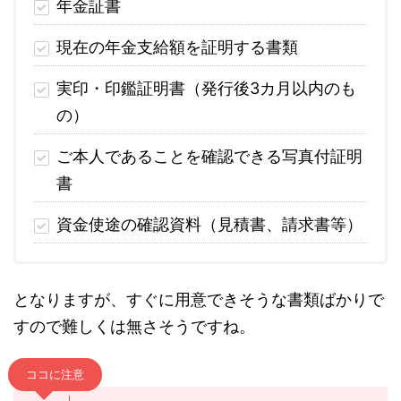
年金証書
現在の年金支給額を証明する書類
実印・印鑑証明書（発行後3カ月以内のも
の）
ご本人であることを確認できる写真付証明
書
資金使途の確認資料（見積書、請求書等）
となりますが、すぐに用意できそうな書類ばかりで
すので難しくは無さそうですね。
ココに注意