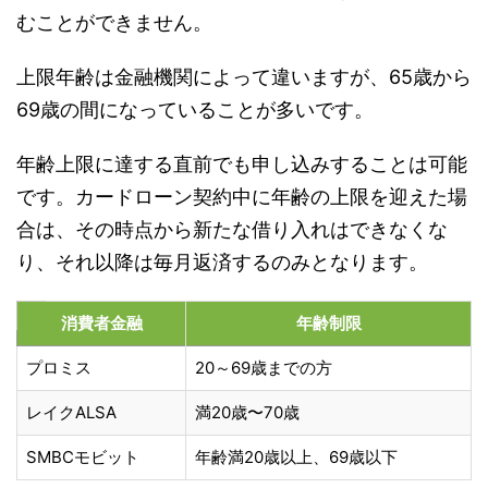
むことができません。
上限年齢は金融機関によって違いますが、65歳から
69歳の間になっていることが多いです。
年齢上限に達する直前でも申し込みすることは可能
です。カードローン契約中に年齢の上限を迎えた場
合は、その時点から新たな借り入れはできなくな
り、それ以降は毎月返済するのみとなります。
消費者金融
年齢制限
プロミス
20～69歳までの方
レイクALSA
満20歳〜70歳
SMBCモビット
年齢満20歳以上、69歳以下