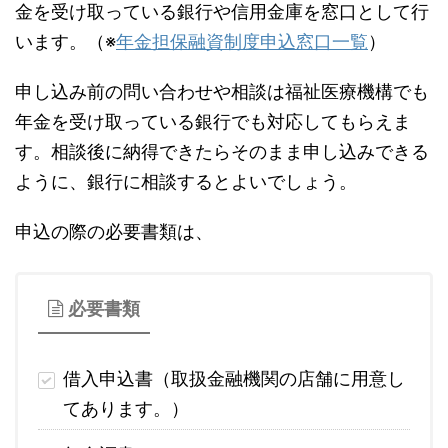
金を受け取っている銀行や信用金庫を窓口として行
います。（※
年金担保融資制度申込窓口一覧
）
申し込み前の問い合わせや相談は福祉医療機構でも
年金を受け取っている銀行でも対応してもらえま
す。相談後に納得できたらそのまま申し込みできる
ように、銀行に相談するとよいでしょう。
申込の際の必要書類は、
必要書類
借入申込書（取扱金融機関の店舗に用意し
てあります。）