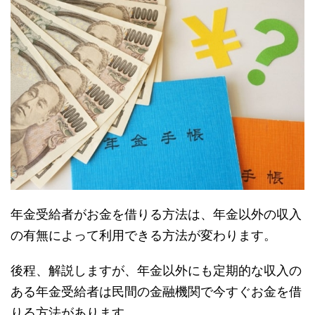
年金受給者がお金を借りる方法は、年金以外の収入
の有無によって利用できる方法が変わります。
後程、解説しますが、年金以外にも定期的な収入の
ある年金受給者は民間の金融機関で今すぐお金を借
りる方法があります。