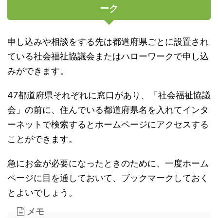
ーク
申し込みや相談をする先は都道府県ごとに設置され
ている社会福祉協議会またはハローワークで申し込
みができます。
47都道府県それぞれに窓口があり、「社会福祉協議
会」の前に、住んでいる都道府県名を入れてインタ
ーネットで検索するとホームページにアクセスする
ことができます。
急にお金が必要になったときのために、一度ホーム
ページに目を通しておいて、ブックマークしておく
とよいでしょう。
メモ