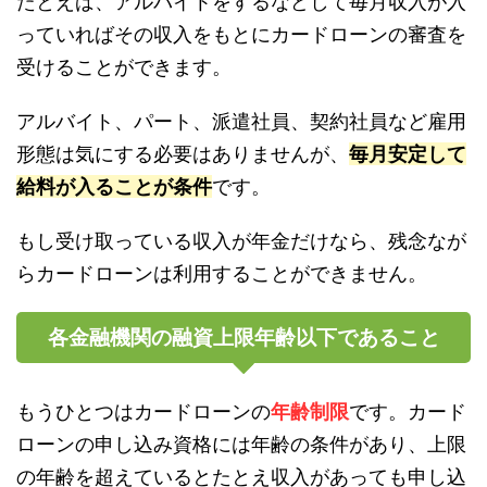
たとえば、アルバイトをするなどして毎月収入が入
っていればその収入をもとにカードローンの審査を
受けることができます。
アルバイト、パート、派遣社員、契約社員など雇用
形態は気にする必要はありませんが、
毎月安定して
給料が入ることが条件
です。
もし受け取っている収入が年金だけなら、残念なが
らカードローンは利用することができません。
各金融機関の融資上限年齢以下であること
もうひとつはカードローンの
年齢制限
です。カード
ローンの申し込み資格には年齢の条件があり、上限
の年齢を超えているとたとえ収入があっても申し込