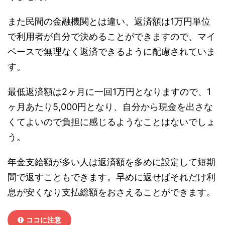
また民間の金融機関とは違い、返済額は1万円単位
で利用者が自分で決めることができますので、マイ
ペースで無理なく返済できるように配慮されていま
す。
最低返済額は2ヶ月に一回1万円となりますので、1
ヶ月あたり5,000円となり、自分から現金を出さな
くてよいので負担に感じるようなことはないでしょ
う。
年金支給額が多い人は返済額を多めに設定して短期
間で返すこともできます。早めに返せばそれだけ利
息が安くなり支払総額をおさえることができます。
ココに注意