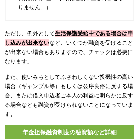
りません。）
ただし、例外として
生活保護受給中である場合は申
し込みが出来ない
など、いくつか融資を受けること
が出来ない場合もありますので、チェックは必要に
なります。
また、使いみちとしてふさわしくない投機性の高い
場合（ギャンブル等）もしくは公序良俗に反する場
合、または借入申込者ご本人の利益に明らかに反す
る場合なども融資が受けられないことになっていま
す。
年金担保融資制度の融資額など詳細