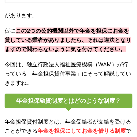
があります。
仮に
この2つの公的機関以外で年金を担保にお金を
貸している業者がありましたら、それは違法となり
ますので関わらないように気を付けてください。
今回は、独立行政法人福祉医療機構（WAM）が行
っている「年金担保貸付事業」にそって解説してい
きますね。
年金担保融資制度とはどのような制度？
年金担保貸付制度とは、年金受給者が支給を受ける
ことができる
年金を担保にしてお金を借りる制度
で