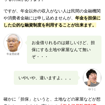
ですが、年金以外の収入がない人は民間の金融機関
や消費者金融には申し込めませんが、
年金を担保に
した公的な融資制度を利用することが出来ます。
お金借りれるのは嬉しいけど、担
保にする土地や家屋なんて無い
年金受給者
ぞ・・・
いやいや、違いますよ。。。
ゆうじ
確かに「担保」というと、土地などの家屋などが想