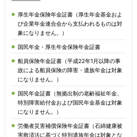
厚生年金保険年金証書（厚生年金基金およ
び企業年金連合会から支払われるものは対
象になりません。）
国民年金・厚生年金保険年金証書
船員保険年金証書（平成22年1月以降の事
故による船員保険の障害・遺族年金は対象
になりません。）
国民年金証書（無拠出制の老齢福祉年金、
特別障害給付金および国民年金基金は対象
になりません。）
労働者災害補償保険年金証書（石綿健康被
害救済法に基づく特別遺族年金は対象とな