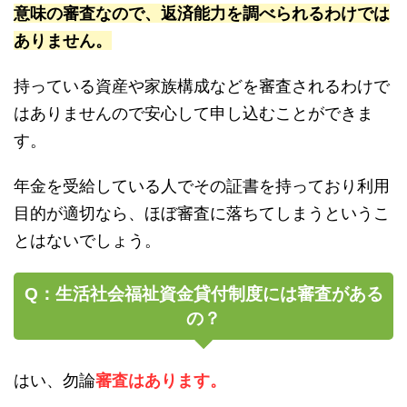
意味の審査なので、返済能力を調べられるわけでは
ありません。
持っている資産や家族構成などを審査されるわけで
はありませんので安心して申し込むことができま
す。
年金を受給している人でその証書を持っており利用
目的が適切なら、ほぼ審査に落ちてしまうというこ
とはないでしょう。
Q：生活社会福祉資金貸付制度には審査がある
の？
はい、勿論
審査はあります。