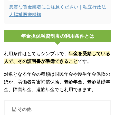
悪質な貸金業者にご注意ください｜独立行政法
人福祉医療機構
年金担保融資制度の利用条件とは
利用条件はとてもシンプルで、
年金を受給している
人で、その証明書が準備できること
です。
対象となる年金の種類は国民年金や厚生年金保険の
ほか、労働者災害補償保険、老齢年金、老齢基礎年
金、障害年金、遺族年金でも利用できます。
その他