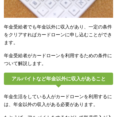
年金受給者でも年金以外に収入があり、一定の条件
をクリアすればカードローンに申し込むことができ
ます。
年金受給者がカードローンを利用するための条件に
ついて解説します。
アルバイトなど年金以外に収入があること
年金生活をしている人がカードローンを利用するに
は、年金以外の収入がある必要があります。