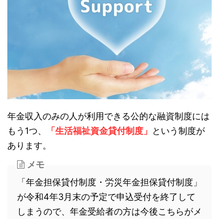
年金収入のみの人が利用できる公的な融資制度には
もう1つ、
「生活福祉資金貸付制度」
という制度が
あります。
メモ
「年金担保貸付制度・労災年金担保貸付制度」
が令和4年3月末の予定で申込受付を終了して
しまうので、年金受給者の方は今後こちらがメ