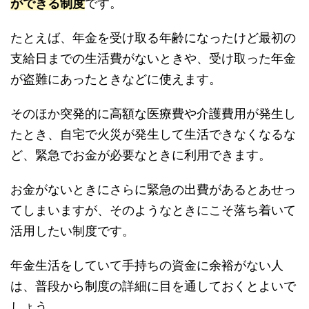
ができる制度
です。
たとえば、年金を受け取る年齢になったけど最初の
支給日までの生活費がないときや、受け取った年金
が盗難にあったときなどに使えます。
そのほか突発的に高額な医療費や介護費用が発生し
たとき、自宅で火災が発生して生活できなくなるな
ど、緊急でお金が必要なときに利用できます。
お金がないときにさらに緊急の出費があるとあせっ
てしまいますが、そのようなときにこそ落ち着いて
活用したい制度です。
年金生活をしていて手持ちの資金に余裕がない人
は、普段から制度の詳細に目を通しておくとよいで
しょう。