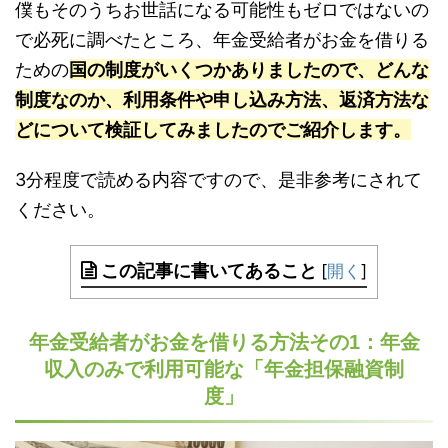
僕もそのうちお世話になる可能性もゼロではないの
で必死に調べたところ、年金受給者がお金を借りる
ための
国の制度がいくつかありましたので、どんな
制度なのか、利用条件や申し込み方法、返済方法な
どについて検証してみましたのでご紹介します。
3分程度で読める内容ですので、是非参考にされて
ください。
この記事に書いてあること
[
開く
]
年金受給者がお金を借りる方法その1：年金
収入のみで利用可能な「年金担保融資制
度」