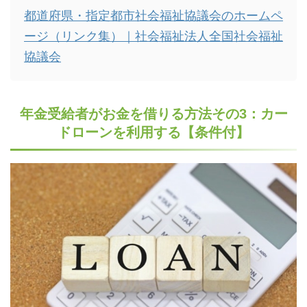
都道府県・指定都市社会福祉協議会のホームペ
ージ（リンク集）｜社会福祉法人全国社会福祉
協議会
年金受給者がお金を借りる方法その3：カー
ドローンを利用する【条件付】